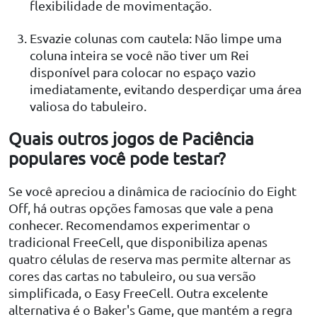
flexibilidade de movimentação.
Esvazie colunas com cautela: Não limpe uma
coluna inteira se você não tiver um Rei
disponível para colocar no espaço vazio
imediatamente, evitando desperdiçar uma área
valiosa do tabuleiro.
Quais outros jogos de Paciência
populares você pode testar?
Se você apreciou a dinâmica de raciocínio do Eight
Off, há outras opções famosas que vale a pena
conhecer. Recomendamos experimentar o
tradicional FreeCell, que disponibiliza apenas
quatro células de reserva mas permite alternar as
cores das cartas no tabuleiro, ou sua versão
simplificada, o Easy FreeCell. Outra excelente
alternativa é o Baker's Game, que mantém a regra