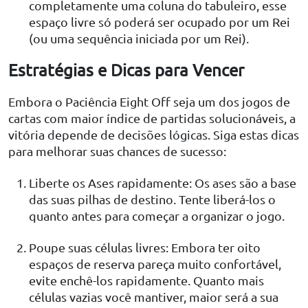
completamente uma coluna do tabuleiro, esse
espaço livre só poderá ser ocupado por um Rei
(ou uma sequência iniciada por um Rei).
Estratégias e Dicas para Vencer
Embora o Paciência Eight Off seja um dos jogos de
cartas com maior índice de partidas solucionáveis, a
vitória depende de decisões lógicas. Siga estas dicas
para melhorar suas chances de sucesso:
Liberte os Ases rapidamente: Os ases são a base
das suas pilhas de destino. Tente liberá-los o
quanto antes para começar a organizar o jogo.
Poupe suas células livres: Embora ter oito
espaços de reserva pareça muito confortável,
evite enchê-los rapidamente. Quanto mais
células vazias você mantiver, maior será a sua