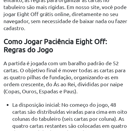
tabuleiro são mais rígidas. Em nosso site, você pode
jogar Eight Off grátis online, diretamente no seu
navegador, sem necessidade de baixar nada ou fazer
cadastro.
Como Jogar Paciência Eight Off:
Regras do Jogo
A partida é jogada com um baralho padrão de 52
cartas. O objetivo final é mover todas as cartas para
as quatro pilhas de fundação, organizando-as em
ordem crescente, do Ás ao Rei, divididas por naipe
(Copas, Ouros, Espadas e Paus).
La disposição inicial: No começo do jogo, 48
cartas são distribuídas viradas para cima em oito
colunas do tabuleiro (seis cartas por coluna). As
quatro cartas restantes são colocadas em quatro