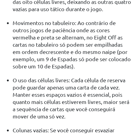
das oito células livres, deixando as outras quatro
vazias para uso tático durante o jogo.
Movimentos no tabuleiro: Ao contrário de
outros jogos de paciência onde as cores
vermelha e preta se alternam, no Eight Off as
cartas no tabuleiro só podem ser empilhadas
em ordem decrescente e do mesmo naipe (por
exemplo, um 9 de Espadas só pode ser colocado
sobre um 10 de Espadas).
O uso das células livres: Cada célula de reserva
pode guardar apenas uma carta de cada vez.
Manter esses espaços vazios é essencial, pois
quanto mais células estiverem livres, maior será
a sequência de cartas que você conseguirá
mover de uma só vez.
Colunas vazias: Se você conseguir esvaziar