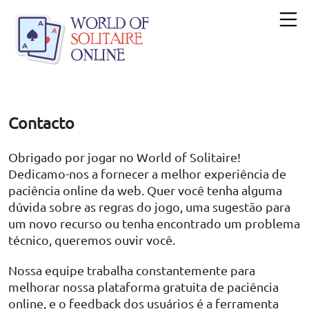
Contacto
Obrigado por jogar no World of Solitaire!
Dedicamo-nos a fornecer a melhor experiência de
paciência online da web. Quer você tenha alguma
dúvida sobre as regras do jogo, uma sugestão para
um novo recurso ou tenha encontrado um problema
técnico, queremos ouvir você.
Nossa equipe trabalha constantemente para
melhorar nossa plataforma gratuita de paciência
online, e o feedback dos usuários é a ferramenta