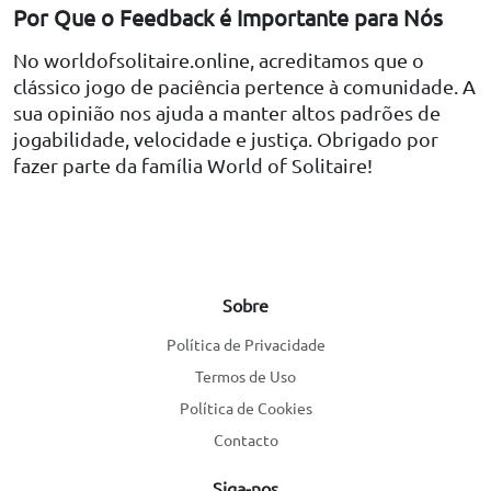
Por Que o Feedback é Importante para Nós
No worldofsolitaire.online, acreditamos que o
clássico jogo de paciência pertence à comunidade. A
sua opinião nos ajuda a manter altos padrões de
jogabilidade, velocidade e justiça. Obrigado por
fazer parte da família World of Solitaire!
Sobre
Política de Privacidade
Termos de Uso
Política de Cookies
Contacto
Siga-nos