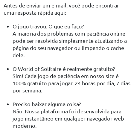
Antes de enviar um e-mail, você pode encontrar
uma resposta rápida aqui:
O jogo travou. O que eu faço?
A maioria dos problemas com paciência online
pode ser resolvida simplesmente atualizando a
página do seu navegador ou limpando o cache
dele.
O World of Solitaire é realmente gratuito?
Sim! Cada jogo de paciência em nosso site é
100% gratuito para jogar, 24 horas por dia, 7 dias
por semana.
Preciso baixar alguma coisa?
Não. Nossa plataforma foi desenvolvida para
jogo instantâneo em qualquer navegador web
moderno.