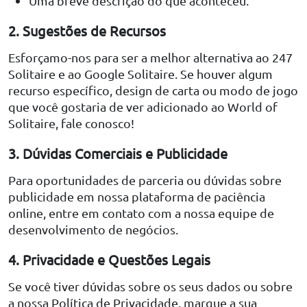
Uma breve descrição do que aconteceu.
2. Sugestões de Recursos
Esforçamo-nos para ser a melhor alternativa ao 247
Solitaire e ao Google Solitaire. Se houver algum
recurso específico, design de carta ou modo de jogo
que você gostaria de ver adicionado ao World of
Solitaire, fale conosco!
3. Dúvidas Comerciais e Publicidade
Para oportunidades de parceria ou dúvidas sobre
publicidade em nossa plataforma de paciência
online, entre em contato com a nossa equipe de
desenvolvimento de negócios.
4. Privacidade e Questões Legais
Se você tiver dúvidas sobre os seus dados ou sobre
a nossa Política de Privacidade, marque a sua