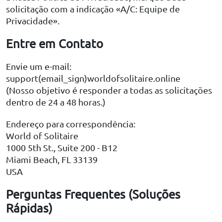
solicitação com a indicação «A/C: Equipe de
Privacidade».
Entre em Contato
Envie um e-mail:
support(email_sign)worldofsolitaire.online
(Nosso objetivo é responder a todas as solicitações
dentro de 24 a 48 horas.)
Endereço para correspondência:
World of Solitaire
1000 5th St., Suite 200 - B12
Miami Beach, FL 33139
USA
Perguntas Frequentes (Soluções
Rápidas)