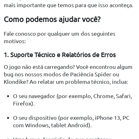
mais importante que temos para que isso aconteça.
Como podemos ajudar você?
Fale conosco por qualquer um dos seguintes
motivos:
1. Suporte Técnico e Relatórios de Erros
O jogo não está carregando? Você encontrou algum
bug nos nossos modos de Paciência Spider ou
Klondike? Ao relatar um problema técnico, inclua:
O seu navegador (por exemplo, Chrome, Safari,
Firefox).
O seu dispositivo (por exemplo, iPhone 13, PC
com Windows, tablet Android).