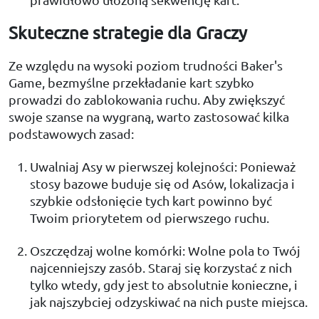
Skuteczne strategie dla Graczy
Ze względu na wysoki poziom trudności Baker's
Game, bezmyślne przekładanie kart szybko
prowadzi do zablokowania ruchu. Aby zwiększyć
swoje szanse na wygraną, warto zastosować kilka
podstawowych zasad:
Uwalniaj Asy w pierwszej kolejności: Ponieważ
stosy bazowe buduje się od Asów, lokalizacja i
szybkie odsłonięcie tych kart powinno być
Twoim priorytetem od pierwszego ruchu.
Oszczędzaj wolne komórki: Wolne pola to Twój
najcenniejszy zasób. Staraj się korzystać z nich
tylko wtedy, gdy jest to absolutnie konieczne, i
jak najszybciej odzyskiwać na nich puste miejsca.