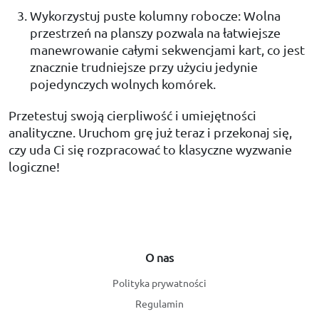
Wykorzystuj puste kolumny robocze: Wolna
przestrzeń na planszy pozwala na łatwiejsze
manewrowanie całymi sekwencjami kart, co jest
znacznie trudniejsze przy użyciu jedynie
pojedynczych wolnych komórek.
Przetestuj swoją cierpliwość i umiejętności
analityczne. Uruchom grę już teraz i przekonaj się,
czy uda Ci się rozpracować to klasyczne wyzwanie
logiczne!
O nas
Polityka prywatności
Regulamin