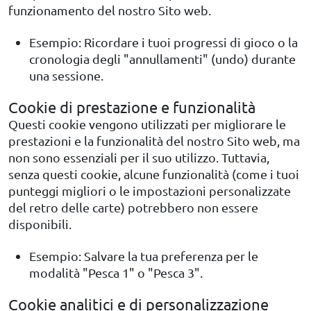
funzionamento del nostro Sito web.
Esempio: Ricordare i tuoi progressi di gioco o la
cronologia degli "annullamenti" (undo) durante
una sessione.
Cookie di prestazione e funzionalità
Questi cookie vengono utilizzati per migliorare le
prestazioni e la funzionalità del nostro Sito web, ma
non sono essenziali per il suo utilizzo. Tuttavia,
senza questi cookie, alcune funzionalità (come i tuoi
punteggi migliori o le impostazioni personalizzate
del retro delle carte) potrebbero non essere
disponibili.
Esempio: Salvare la tua preferenza per le
modalità "Pesca 1" o "Pesca 3".
Cookie analitici e di personalizzazione