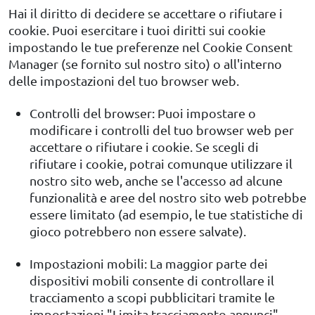
Hai il diritto di decidere se accettare o rifiutare i
cookie. Puoi esercitare i tuoi diritti sui cookie
impostando le tue preferenze nel Cookie Consent
Manager (se fornito sul nostro sito) o all'interno
delle impostazioni del tuo browser web.
Controlli del browser: Puoi impostare o
modificare i controlli del tuo browser web per
accettare o rifiutare i cookie. Se scegli di
rifiutare i cookie, potrai comunque utilizzare il
nostro sito web, anche se l'accesso ad alcune
funzionalità e aree del nostro sito web potrebbe
essere limitato (ad esempio, le tue statistiche di
gioco potrebbero non essere salvate).
Impostazioni mobili: La maggior parte dei
dispositivi mobili consente di controllare il
tracciamento a scopi pubblicitari tramite le
impostazioni "Limita tracciamento annunci"