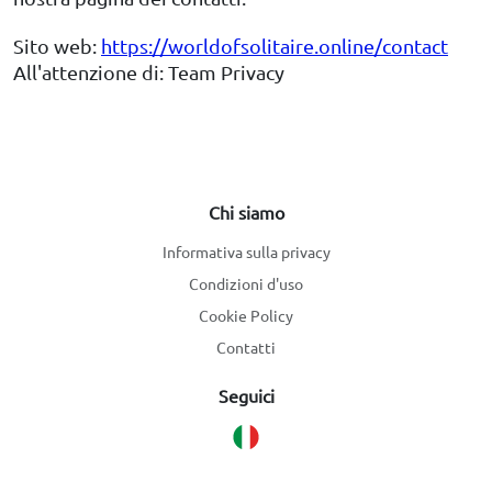
Sito web:
https://worldofsolitaire.online/contact
All'attenzione di: Team Privacy
Chi siamo
Informativa sulla privacy
Condizioni d'uso
Cookie Policy
Contatti
Seguici