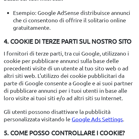
Esempio: Google AdSense distribuisce annunci
che ci consentono di offrire il solitario online
gratuitamente.
4. COOKIE DI TERZE PARTI SUL NOSTRO SITO
I fornitori di terze parti, tra cui Google, utilizzano i
cookie per pubblicare annunci sulla base delle
precedenti visite di un utente al tuo sito web o ad
altri siti web. L'utilizzo dei cookie pubblicitari da
parte di Google consente a Google e ai suoi partner
di pubblicare annunci per i tuoi utenti in base alle
loro visite ai tuoi siti e/o ad altri siti su Internet.
Gli utenti possono disattivare la pubblicità
personalizzata visitando le
Google Ads Settings
.
5. COME POSSO CONTROLLARE I COOKIE?