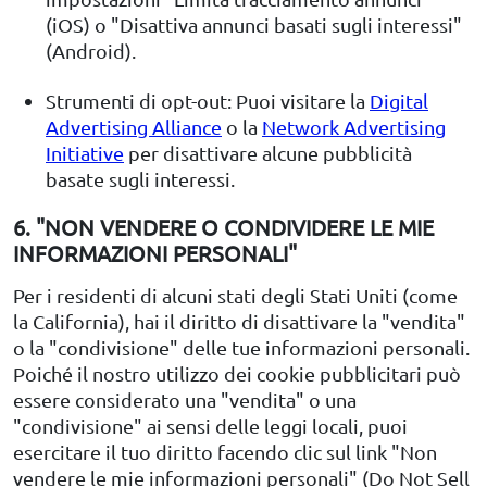
(iOS) o "Disattiva annunci basati sugli interessi"
(Android).
Strumenti di opt-out: Puoi visitare la
Digital
Advertising Alliance
o la
Network Advertising
Initiative
per disattivare alcune pubblicità
basate sugli interessi.
6. "NON VENDERE O CONDIVIDERE LE MIE
INFORMAZIONI PERSONALI"
Per i residenti di alcuni stati degli Stati Uniti (come
la California), hai il diritto di disattivare la "vendita"
o la "condivisione" delle tue informazioni personali.
Poiché il nostro utilizzo dei cookie pubblicitari può
essere considerato una "vendita" o una
"condivisione" ai sensi delle leggi locali, puoi
esercitare il tuo diritto facendo clic sul link "Non
vendere le mie informazioni personali" (Do Not Sell