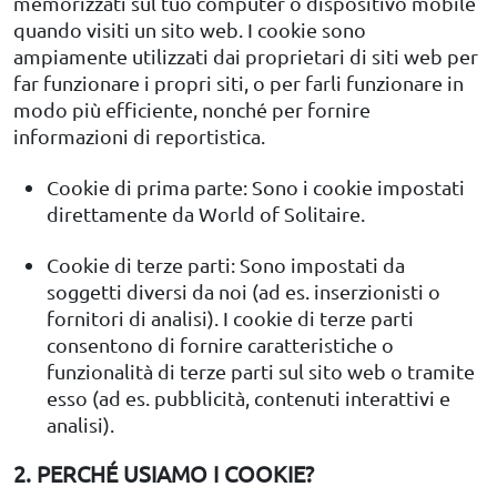
memorizzati sul tuo computer o dispositivo mobile
quando visiti un sito web. I cookie sono
ampiamente utilizzati dai proprietari di siti web per
far funzionare i propri siti, o per farli funzionare in
modo più efficiente, nonché per fornire
informazioni di reportistica.
Cookie di prima parte: Sono i cookie impostati
direttamente da World of Solitaire.
Cookie di terze parti: Sono impostati da
soggetti diversi da noi (ad es. inserzionisti o
fornitori di analisi). I cookie di terze parti
consentono di fornire caratteristiche o
funzionalità di terze parti sul sito web o tramite
esso (ad es. pubblicità, contenuti interattivi e
analisi).
2. PERCHÉ USIAMO I COOKIE?