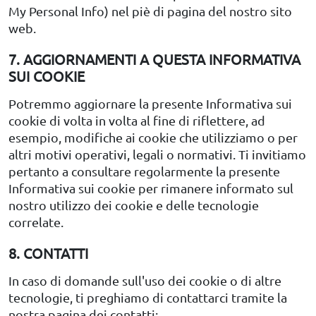
My Personal Info) nel piè di pagina del nostro sito
web.
7. AGGIORNAMENTI A QUESTA INFORMATIVA
SUI COOKIE
Potremmo aggiornare la presente Informativa sui
cookie di volta in volta al fine di riflettere, ad
esempio, modifiche ai cookie che utilizziamo o per
altri motivi operativi, legali o normativi. Ti invitiamo
pertanto a consultare regolarmente la presente
Informativa sui cookie per rimanere informato sul
nostro utilizzo dei cookie e delle tecnologie
correlate.
8. CONTATTI
In caso di domande sull'uso dei cookie o di altre
tecnologie, ti preghiamo di contattarci tramite la
nostra pagina dei contatti: