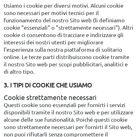
Usiamo i cookie per diversi motivi. Alcuni cookie
sono necessari per motivi tecnici per il
funzionamento del nostro Sito web (li definiamo
cookie "essenziali" o "strettamente necessari"). Altri
cookie ci consentono di tracciare e indirizzare gli
interessi dei nostri utenti per migliorare
l'esperienza sulla nostra piattaforma di solitario
online. Le terze parti distribuiscono cookie tramite
il nostro Sito web per scopi pubblicitari, analitici e
di altro tipo.
3. I TIPI DI COOKIE CHE USIAMO
Cookie strettamente necessari
Questi cookie sono essenziali per fornirti i servizi
disponibili tramite il nostro Sito web e per utilizzare
alcune delle sue funzionalità. Poiché questi cookie
sono strettamente necessari per fornirti il Sito web,
non puoi rifiutarli senza compromettere il