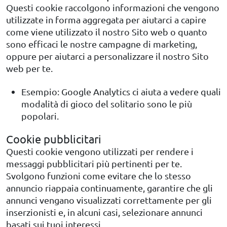
Questi cookie raccolgono informazioni che vengono
utilizzate in forma aggregata per aiutarci a capire
come viene utilizzato il nostro Sito web o quanto
sono efficaci le nostre campagne di marketing,
oppure per aiutarci a personalizzare il nostro Sito
web per te.
Esempio: Google Analytics ci aiuta a vedere quali
modalità di gioco del solitario sono le più
popolari.
Cookie pubblicitari
Questi cookie vengono utilizzati per rendere i
messaggi pubblicitari più pertinenti per te.
Svolgono funzioni come evitare che lo stesso
annuncio riappaia continuamente, garantire che gli
annunci vengano visualizzati correttamente per gli
inserzionisti e, in alcuni casi, selezionare annunci
basati sui tuoi interessi.