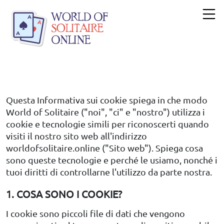
Questa Informativa sui cookie spiega in che modo
World of Solitaire ("noi", "ci" e "nostro") utilizza i
cookie e tecnologie simili per riconoscerti quando
visiti il nostro sito web all'indirizzo
worldofsolitaire.online ("Sito web"). Spiega cosa
sono queste tecnologie e perché le usiamo, nonché i
tuoi diritti di controllarne l'utilizzo da parte nostra.
1. COSA SONO I COOKIE?
I cookie sono piccoli file di dati che vengono