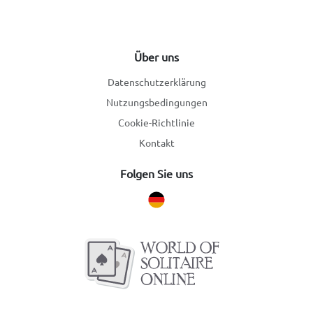
Über uns
Datenschutzerklärung
Nutzungsbedingungen
Cookie-Richtlinie
Kontakt
Folgen Sie uns