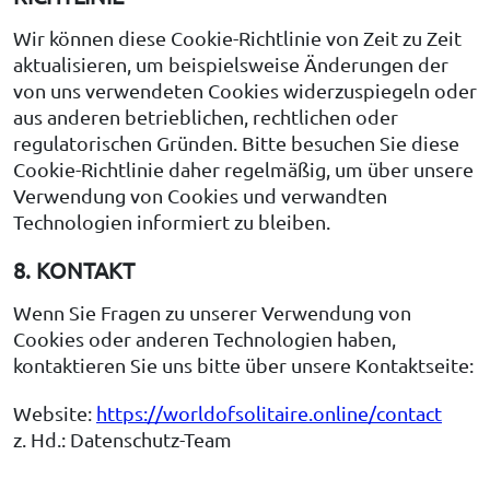
Wir können diese Cookie-Richtlinie von Zeit zu Zeit
aktualisieren, um beispielsweise Änderungen der
von uns verwendeten Cookies widerzuspiegeln oder
aus anderen betrieblichen, rechtlichen oder
regulatorischen Gründen. Bitte besuchen Sie diese
Cookie-Richtlinie daher regelmäßig, um über unsere
Verwendung von Cookies und verwandten
Technologien informiert zu bleiben.
8. KONTAKT
Wenn Sie Fragen zu unserer Verwendung von
Cookies oder anderen Technologien haben,
kontaktieren Sie uns bitte über unsere Kontaktseite:
Website:
https://worldofsolitaire.online/contact
z. Hd.: Datenschutz-Team