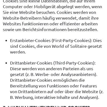
Cookies sind kleine Datendateien, die auf Ihrem
Computer oder Mobilgerät abgelegt werden, wenn
Sie eine Website besuchen. Cookies werden von
Website-Betreibern häufig verwendet, damit ihre
Websites funktionieren oder effizienter arbeiten
sowie um Berichtsinformationen bereitzustellen.
Erstanbieter-Cookies (First-Party-Cookies): Dies
sind Cookies, die von World of Solitaire gesetzt
werden.
Drittanbieter-Cookies (Third-Party-Cookies):
Diese werden von anderen Parteien als uns
gesetzt (z. B. Werbe- oder Analyseanbietern).
Drittanbieter-Cookies ermöglichen die
Bereitstellung von Funktionen oder Features
von Drittanbietern auf oder über die Website (z.
B. Werbung, interaktive Inhalte und Analysen).