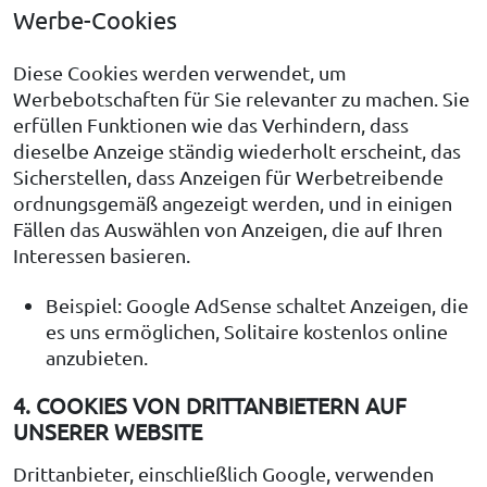
Werbe-Cookies
Diese Cookies werden verwendet, um
Werbebotschaften für Sie relevanter zu machen. Sie
erfüllen Funktionen wie das Verhindern, dass
dieselbe Anzeige ständig wiederholt erscheint, das
Sicherstellen, dass Anzeigen für Werbetreibende
ordnungsgemäß angezeigt werden, und in einigen
Fällen das Auswählen von Anzeigen, die auf Ihren
Interessen basieren.
Beispiel: Google AdSense schaltet Anzeigen, die
es uns ermöglichen, Solitaire kostenlos online
anzubieten.
4. COOKIES VON DRITTANBIETERN AUF
UNSERER WEBSITE
Drittanbieter, einschließlich Google, verwenden