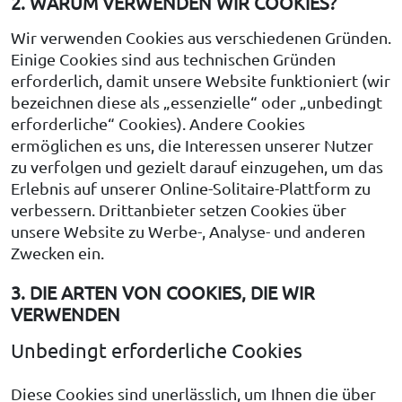
2. WARUM VERWENDEN WIR COOKIES?
Wir verwenden Cookies aus verschiedenen Gründen.
Einige Cookies sind aus technischen Gründen
erforderlich, damit unsere Website funktioniert (wir
bezeichnen diese als „essenzielle“ oder „unbedingt
erforderliche“ Cookies). Andere Cookies
ermöglichen es uns, die Interessen unserer Nutzer
zu verfolgen und gezielt darauf einzugehen, um das
Erlebnis auf unserer Online-Solitaire-Plattform zu
verbessern. Drittanbieter setzen Cookies über
unsere Website zu Werbe-, Analyse- und anderen
Zwecken ein.
3. DIE ARTEN VON COOKIES, DIE WIR
VERWENDEN
Unbedingt erforderliche Cookies
Diese Cookies sind unerlässlich, um Ihnen die über