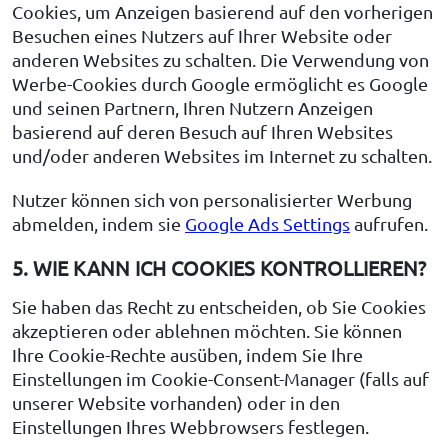
Cookies, um Anzeigen basierend auf den vorherigen
Besuchen eines Nutzers auf Ihrer Website oder
anderen Websites zu schalten. Die Verwendung von
Werbe-Cookies durch Google ermöglicht es Google
und seinen Partnern, Ihren Nutzern Anzeigen
basierend auf deren Besuch auf Ihren Websites
und/oder anderen Websites im Internet zu schalten.
Nutzer können sich von personalisierter Werbung
abmelden, indem sie
Google Ads Settings
aufrufen.
5. WIE KANN ICH COOKIES KONTROLLIEREN?
Sie haben das Recht zu entscheiden, ob Sie Cookies
akzeptieren oder ablehnen möchten. Sie können
Ihre Cookie-Rechte ausüben, indem Sie Ihre
Einstellungen im Cookie-Consent-Manager (falls auf
unserer Website vorhanden) oder in den
Einstellungen Ihres Webbrowsers festlegen.