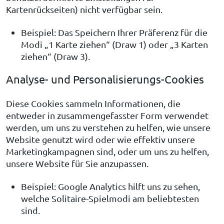
Kartenrückseiten) nicht verfügbar sein.
Beispiel: Das Speichern Ihrer Präferenz für die
Modi „1 Karte ziehen“ (Draw 1) oder „3 Karten
ziehen“ (Draw 3).
Analyse- und Personalisierungs-Cookies
Diese Cookies sammeln Informationen, die
entweder in zusammengefasster Form verwendet
werden, um uns zu verstehen zu helfen, wie unsere
Website genutzt wird oder wie effektiv unsere
Marketingkampagnen sind, oder um uns zu helfen,
unsere Website für Sie anzupassen.
Beispiel: Google Analytics hilft uns zu sehen,
welche Solitaire-Spielmodi am beliebtesten
sind.