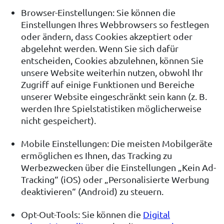
Browser-Einstellungen: Sie können die
Einstellungen Ihres Webbrowsers so festlegen
oder ändern, dass Cookies akzeptiert oder
abgelehnt werden. Wenn Sie sich dafür
entscheiden, Cookies abzulehnen, können Sie
unsere Website weiterhin nutzen, obwohl Ihr
Zugriff auf einige Funktionen und Bereiche
unserer Website eingeschränkt sein kann (z. B.
werden Ihre Spielstatistiken möglicherweise
nicht gespeichert).
Mobile Einstellungen: Die meisten Mobilgeräte
ermöglichen es Ihnen, das Tracking zu
Werbezwecken über die Einstellungen „Kein Ad-
Tracking“ (iOS) oder „Personalisierte Werbung
deaktivieren“ (Android) zu steuern.
Opt-Out-Tools: Sie können die
Digital