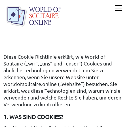
Diese Cookie-Richtlinie erklärt, wie World of
Solitaire („wir“, „uns“ und „unser“) Cookies und
ähnliche Technologien verwendet, um Sie zu
erkennen, wenn Sie unsere Website unter
worldofsolitaire.online („Website“) besuchen. Sie
erklärt, was diese Technologien sind, warum wir sie
verwenden und welche Rechte Sie haben, um deren
Verwendung zu kontrollieren.
1. WAS SIND COOKIES?