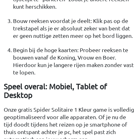
kunt herschikken.
Bouw reeksen voordat je deelt: Klik pas op de
trekstapel als je er absoluut zeker van bent dat
er geen nuttige zetten meer op het bord liggen.
Begin bij de hoge kaarten: Probeer reeksen te
bouwen vanaf de Koning, Vrouw en Boer.
Hierdoor kun je langere rijen maken zonder vast
te lopen.
Speel overal: Mobiel, Tablet of
Desktop
Onze gratis Spider Solitaire 1 Kleur game is volledig
geoptimaliseerd voor alle apparaten. Of je nu de
tijd doodt tijdens het reizen op je smartphone of
thuis ontspant achter je pc, het spel past zich