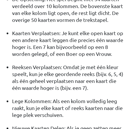
verdeeld over 10 kolommen. De bovenste kaart
van elke kolom ligt open, de rest ligt dicht. De
overige 50 kaarten vormen de trekstapel.
Kaarten Verplaatsen: Je kunt elke open kaart op
een andere kaart leggen die precies één waarde
hoger is. Een 7 kan bijvoorbeeld op een 8
worden gelegd, of een Boer op een Vrouw.
Reeksen Verplaatsen: Omdat je met één kleur
speelt, kun je elke geordende reeks (bijv. 6, 5, 4)
als één geheel verplaatsen naar een kaart die
één waarde hoger is (bijv. een 7).
Lege Kolommen: Als een kolom volledig leeg
raakt, kun je elke kaart of reeks kaarten naar die
lege plek verschuiven.
Nieuwe Kaarten Delen: Als je geen zetten meer