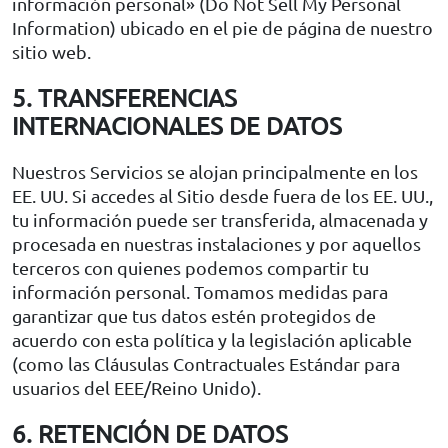
información personal» (Do Not Sell My Personal
Information) ubicado en el pie de página de nuestro
sitio web.
5. TRANSFERENCIAS
INTERNACIONALES DE DATOS
Nuestros Servicios se alojan principalmente en los
EE. UU. Si accedes al Sitio desde fuera de los EE. UU.,
tu información puede ser transferida, almacenada y
procesada en nuestras instalaciones y por aquellos
terceros con quienes podemos compartir tu
información personal. Tomamos medidas para
garantizar que tus datos estén protegidos de
acuerdo con esta política y la legislación aplicable
(como las Cláusulas Contractuales Estándar para
usuarios del EEE/Reino Unido).
6. RETENCIÓN DE DATOS