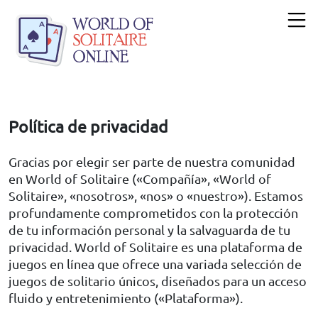
Política de privacidad
Gracias por elegir ser parte de nuestra comunidad
en World of Solitaire («Compañía», «World of
Solitaire», «nosotros», «nos» o «nuestro»). Estamos
profundamente comprometidos con la protección
de tu información personal y la salvaguarda de tu
privacidad. World of Solitaire es una plataforma de
juegos en línea que ofrece una variada selección de
juegos de solitario únicos, diseñados para un acceso
fluido y entretenimiento («Plataforma»).