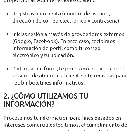
Registras una cuenta (nombre de usuario,
dirección de correo electrónico y contraseña).
Inicias sesión a través de proveedores externos
(Google, Facebook). En este caso, recibimos
información de perfil como tu correo
electrónico y tu ubicación.
Participas en foros, te pones en contacto con el
servicio de atención al cliente o te registras para
recibir boletines informativos.
2. ¿CÓMO UTILIZAMOS TU
INFORMACIÓN?
Procesamos tu información para fines basados en
intereses comerciales legítimos, el cumplimiento de