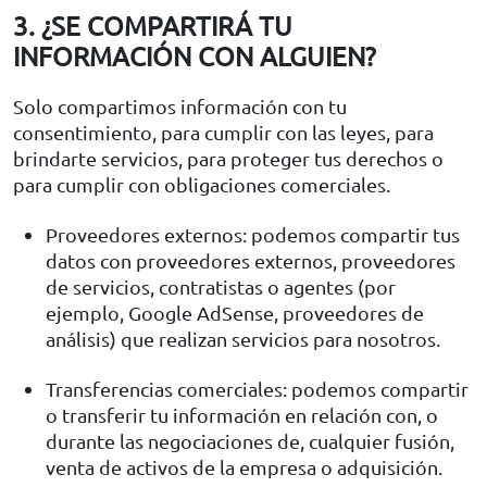
3. ¿SE COMPARTIRÁ TU
INFORMACIÓN CON ALGUIEN?
Solo compartimos información con tu
consentimiento, para cumplir con las leyes, para
brindarte servicios, para proteger tus derechos o
para cumplir con obligaciones comerciales.
Proveedores externos: podemos compartir tus
datos con proveedores externos, proveedores
de servicios, contratistas o agentes (por
ejemplo, Google AdSense, proveedores de
análisis) que realizan servicios para nosotros.
Transferencias comerciales: podemos compartir
o transferir tu información en relación con, o
durante las negociaciones de, cualquier fusión,
venta de activos de la empresa o adquisición.