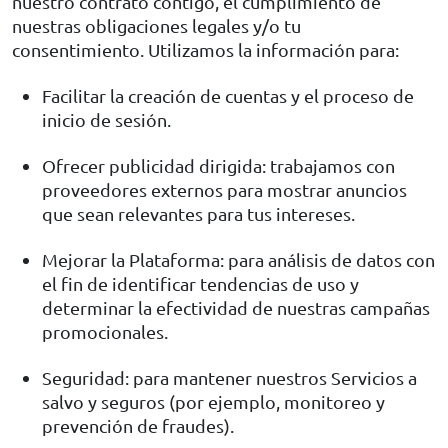
nuestro contrato contigo, el cumplimiento de
nuestras obligaciones legales y/o tu
consentimiento. Utilizamos la información para:
Facilitar la creación de cuentas y el proceso de
inicio de sesión.
Ofrecer publicidad dirigida: trabajamos con
proveedores externos para mostrar anuncios
que sean relevantes para tus intereses.
Mejorar la Plataforma: para análisis de datos con
el fin de identificar tendencias de uso y
determinar la efectividad de nuestras campañas
promocionales.
Seguridad: para mantener nuestros Servicios a
salvo y seguros (por ejemplo, monitoreo y
prevención de fraudes).