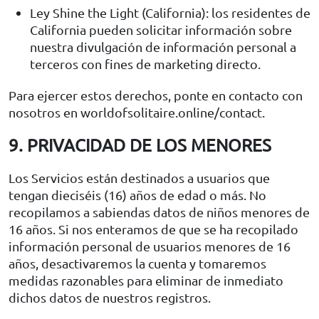
Ley Shine the Light (California): los residentes de
California pueden solicitar información sobre
nuestra divulgación de información personal a
terceros con fines de marketing directo.
Para ejercer estos derechos, ponte en contacto con
nosotros en worldofsolitaire.online/contact.
9. PRIVACIDAD DE LOS MENORES
Los Servicios están destinados a usuarios que
tengan dieciséis (16) años de edad o más. No
recopilamos a sabiendas datos de niños menores de
16 años. Si nos enteramos de que se ha recopilado
información personal de usuarios menores de 16
años, desactivaremos la cuenta y tomaremos
medidas razonables para eliminar de inmediato
dichos datos de nuestros registros.