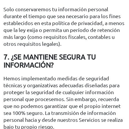
Solo conservaremos tu información personal
durante el tiempo que sea necesario para los fines
establecidos en esta política de privacidad, a menos
que la ley exija o permita un período de retención
más largo (como requisitos fiscales, contables u
otros requisitos legales).
7. ¿SE MANTIENE SEGURA TU
INFORMACIÓN?
Hemos implementado medidas de seguridad
técnicas y organizativas adecuadas diseñadas para
proteger la seguridad de cualquier información
personal que procesemos. Sin embargo, recuerda
que no podemos garantizar que el propio internet
sea 100% seguro. La transmisión de información
personal hacia y desde nuestros Servicios se realiza
bajo tu propio riesgo.