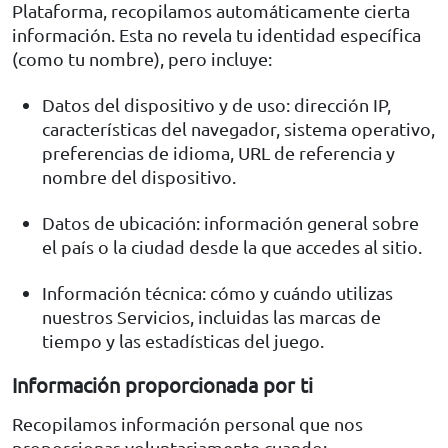
Plataforma, recopilamos automáticamente cierta
información. Esta no revela tu identidad específica
(como tu nombre), pero incluye:
Datos del dispositivo y de uso: dirección IP,
características del navegador, sistema operativo,
preferencias de idioma, URL de referencia y
nombre del dispositivo.
Datos de ubicación: información general sobre
el país o la ciudad desde la que accedes al sitio.
Información técnica: cómo y cuándo utilizas
nuestros Servicios, incluidas las marcas de
tiempo y las estadísticas del juego.
Información proporcionada por ti
Recopilamos información personal que nos
proporcionas voluntariamente cuando: