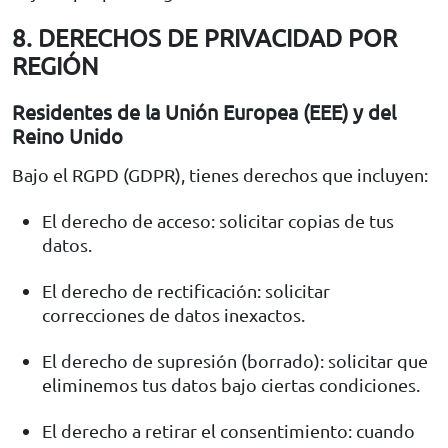
8. DERECHOS DE PRIVACIDAD POR
REGIÓN
Residentes de la Unión Europea (EEE) y del
Reino Unido
Bajo el RGPD (GDPR), tienes derechos que incluyen:
El derecho de acceso: solicitar copias de tus
datos.
El derecho de rectificación: solicitar
correcciones de datos inexactos.
El derecho de supresión (borrado): solicitar que
eliminemos tus datos bajo ciertas condiciones.
El derecho a retirar el consentimiento: cuando