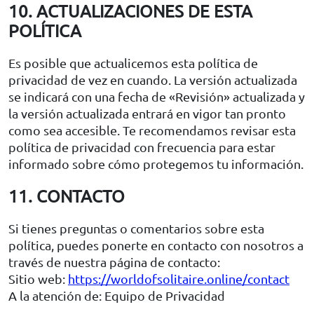
10. ACTUALIZACIONES DE ESTA
POLÍTICA
Es posible que actualicemos esta política de
privacidad de vez en cuando. La versión actualizada
se indicará con una fecha de «Revisión» actualizada y
la versión actualizada entrará en vigor tan pronto
como sea accesible. Te recomendamos revisar esta
política de privacidad con frecuencia para estar
informado sobre cómo protegemos tu información.
11. CONTACTO
Si tienes preguntas o comentarios sobre esta
política, puedes ponerte en contacto con nosotros a
través de nuestra página de contacto:
Sitio web:
https://worldofsolitaire.online/contact
A la atención de: Equipo de Privacidad