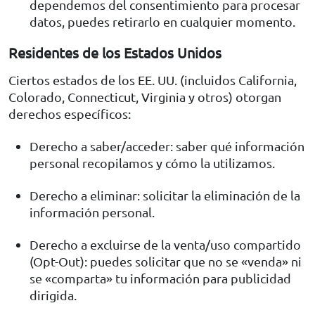
dependemos del consentimiento para procesar
datos, puedes retirarlo en cualquier momento.
Residentes de los Estados Unidos
Ciertos estados de los EE. UU. (incluidos California,
Colorado, Connecticut, Virginia y otros) otorgan
derechos específicos:
Derecho a saber/acceder: saber qué información
personal recopilamos y cómo la utilizamos.
Derecho a eliminar: solicitar la eliminación de la
información personal.
Derecho a excluirse de la venta/uso compartido
(Opt-Out): puedes solicitar que no se «venda» ni
se «comparta» tu información para publicidad
dirigida.