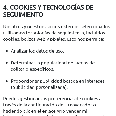
4. COOKIES Y TECNOLOGÍAS DE
SEGUIMIENTO
Nosotros y nuestros socios externos seleccionados
utilizamos tecnologías de seguimiento, incluidos
cookies, balizas web y píxeles. Esto nos permite:
Analizar los datos de uso.
Determinar la popularidad de juegos de
solitario específicos.
Proporcionar publicidad basada en intereses
(publicidad personalizada).
Puedes gestionar tus preferencias de cookies a
través de la configuración de tu navegador o
haciendo clic en el enlace «No vender mi