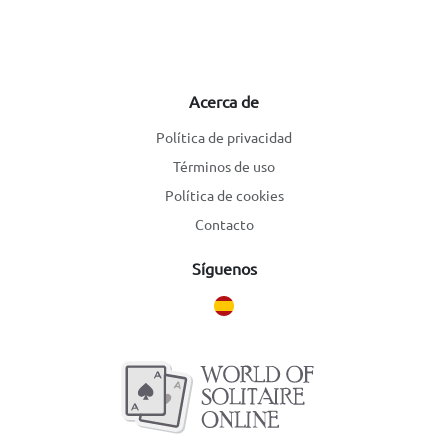
Acerca de
Política de privacidad
Términos de uso
Política de cookies
Contacto
Síguenos