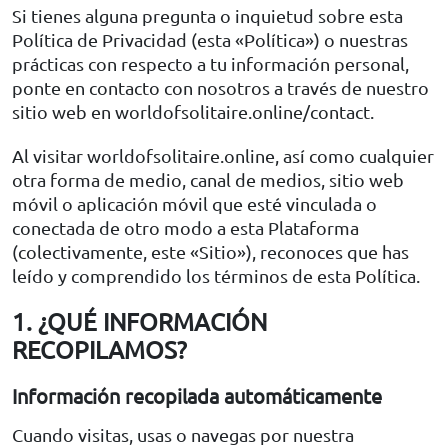
Si tienes alguna pregunta o inquietud sobre esta
Política de Privacidad (esta «Política») o nuestras
prácticas con respecto a tu información personal,
ponte en contacto con nosotros a través de nuestro
sitio web en worldofsolitaire.online/contact.
Al visitar worldofsolitaire.online, así como cualquier
otra forma de medio, canal de medios, sitio web
móvil o aplicación móvil que esté vinculada o
conectada de otro modo a esta Plataforma
(colectivamente, este «Sitio»), reconoces que has
leído y comprendido los términos de esta Política.
1. ¿QUÉ INFORMACIÓN
RECOPILAMOS?
Información recopilada automáticamente
Cuando visitas, usas o navegas por nuestra